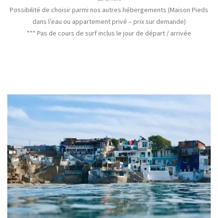
Possibilité de choisir parmi nos autres hébergements (Maison Pieds
dans l’eau ou appartement privé – prix sur demande)
*** Pas de cours de surf inclus le jour de départ / arrivée