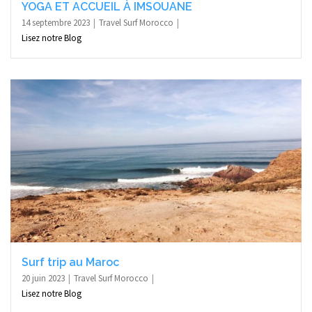
YOGA ET ACCUEIL À IMSOUANE
14 septembre 2023
Travel Surf Morocco
Lisez notre Blog
Surf trip au Maroc
20 juin 2023
Travel Surf Morocco
Lisez notre Blog