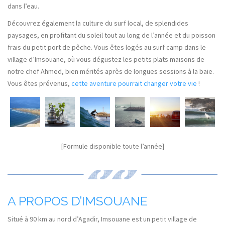
dans l’eau.
Découvrez également la culture du surf local, de splendides
paysages, en profitant du soleil tout au long de l’année et du poisson
frais du petit port de pêche. Vous êtes logés au surf camp dans le
village d’Imsouane, où vous dégustez les petits plats maisons de
notre chef Ahmed, bien mérités après de longues sessions à la baie.
Vous êtes prévenus,
cette aventure pourrait changer votre vie
!
[Formule disponible toute l’année]
A PROPOS D’IMSOUANE
Situé à 90 km au nord d’Agadir, Imsouane est un petit village de