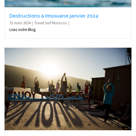
Destructions à Imsouane janvier 2024
31 mars 2024
Travel Surf Morocco
Lisez notre Blog