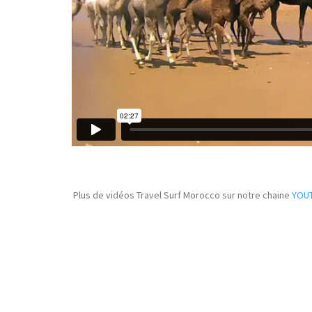
Plus de vidéos Travel Surf Morocco sur notre chaine
YOU