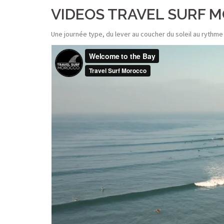
VIDEOS TRAVEL SURF 
Une journée type, du lever au coucher du soleil au rythm