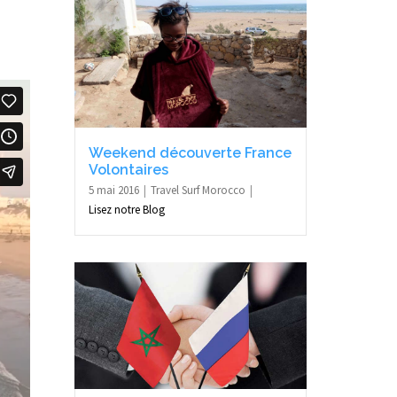
Weekend découverte France
Volontaires
5 mai 2016
Travel Surf Morocco
Lisez notre Blog