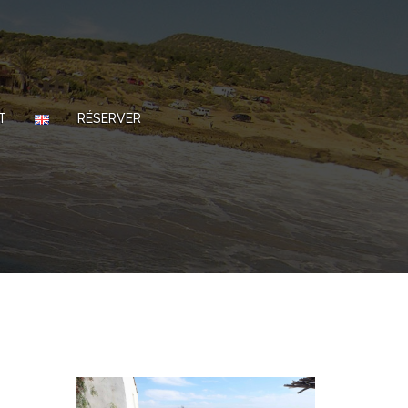
T
RÉSERVER