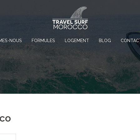
MES-NOUS
FORMULES
LOGEMENT
BLOG
CONTAC
cco