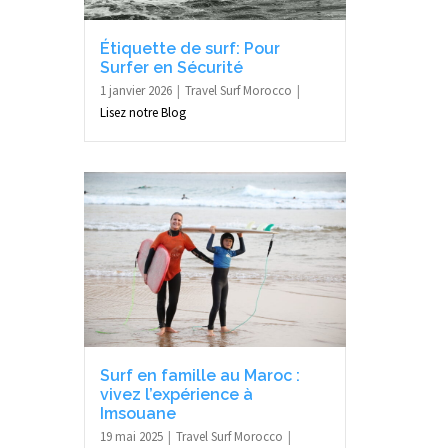
Étiquette de surf: Pour
Surfer en Sécurité
1 janvier 2026
Travel Surf Morocco
Lisez notre Blog
Surf en famille au Maroc :
vivez l’expérience à
Imsouane
19 mai 2025
Travel Surf Morocco