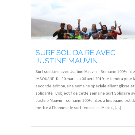
SURF SOLIDAIRE AVEC
JUSTINE MAUVIN
Surf solidaire avec Justine Mauvin – Semaine 100% fille
IMSOUANE Du 30 mars au 06 avril 2019 se tiendra pour l
seconde édition, une semaine spéciale alliant glisse et
solidarité ! L’objectif de cette semaine Surf Solidaire a
Justine Mauvin – semaine 100% filles à Imsouane est d
mettre à l’honneur le surf féminin au Maroc, […]