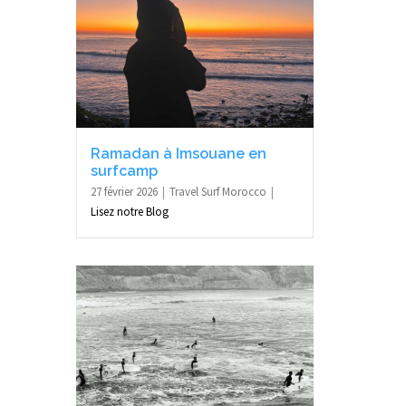
Ramadan à Imsouane en
surfcamp
27 février 2026
Travel Surf Morocco
Lisez notre Blog