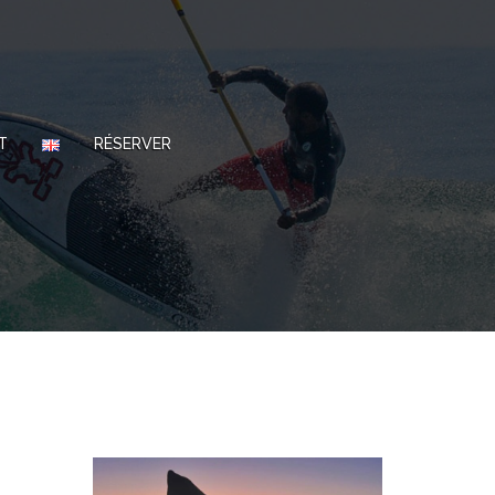
T
RÉSERVER