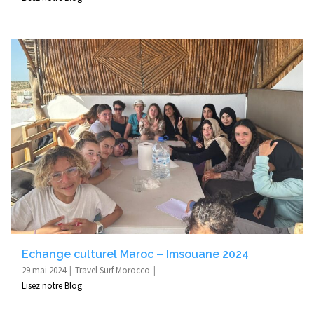
Echange culturel Maroc – Imsouane 2024
29 mai 2024
Travel Surf Morocco
Lisez notre Blog