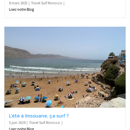
8 mars 2025
Travel Surf Morocco
Lisez notre Blog
L’été à Imsouane, ça surf ?
5 juin 2024
Travel Surf Morocco
Lisez notre Blog