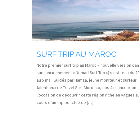
SURF TRIP AU MAROC
Notre premier surf trip au Maroc – nouvelle version dan
sud (anciennement « Nomad Surf Trip ») s’est tenu du 28
au 5 mai. Guidés par Hamza, jeune moniteur et surfeur
talentueux de Travel Surf Morocco, nos 4 chanceux ont
l’occasion de découvrir cette région riche en vagues a
cours d’un trip ponctué de […]