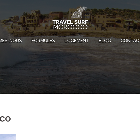
MES-NOUS
FORMULES
LOGEMENT
BLOG
CONTAC
cco