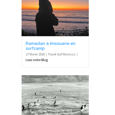
Ramadan à Imsouane en
surfcamp
27 février 2026
Travel Surf Morocco
Lisez notre Blog