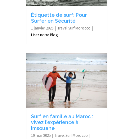
Étiquette de surf: Pour
Surfer en Sécurité
1 janvier 2026
Travel Surf Morocco
Lisez notre Blog
Surf en famille au Maroc :
vivez l’expérience à
Imsouane
19 mai 2025
Travel Surf Morocco