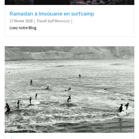
Ramadan à Imsouane en surfcamp
27 février 2026
Travel Surf Morocco
Lisez notre Blog