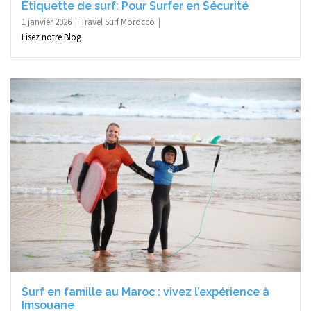
Étiquette de surf: Pour Surfer en Sécurité
1 janvier 2026
Travel Surf Morocco
Lisez notre Blog
Surf en famille au Maroc : vivez l’expérience à
Imsouane