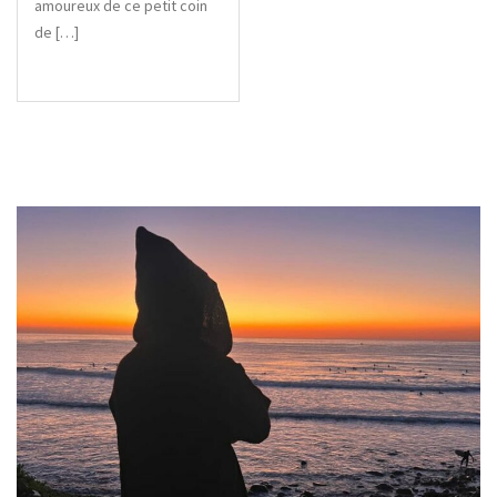
amoureux de ce petit coin
de […]