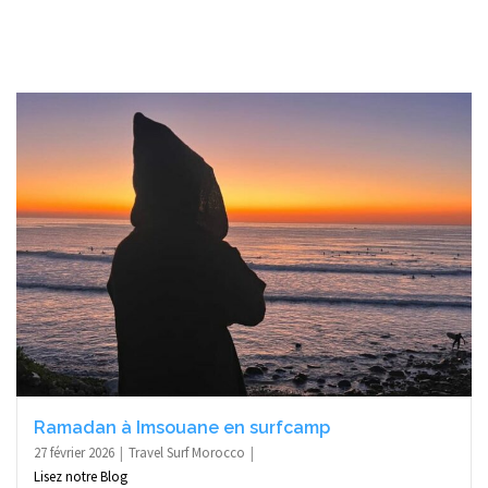
Ramadan à Imsouane en surfcamp
27 février 2026
Travel Surf Morocco
Lisez notre Blog