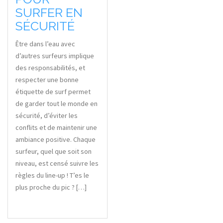
SURFER EN
SÉCURITÉ
Être dans l’eau avec
d’autres surfeurs implique
des responsabilités, et
respecter une bonne
étiquette de surf permet
de garder tout le monde en
sécurité, d’éviter les
conflits et de maintenir une
ambiance positive. Chaque
surfeur, quel que soit son
niveau, est censé suivre les
règles du line-up ! T’es le
plus proche du pic ? […]