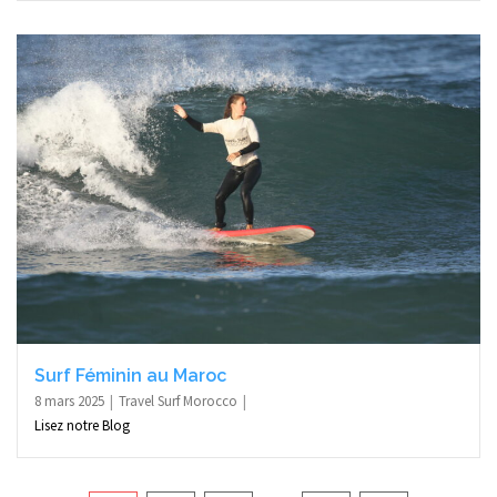
Surf Féminin au Maroc
8 mars 2025
Travel Surf Morocco
Lisez notre Blog