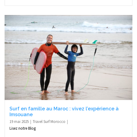
Surf en famille au Maroc : vivez l’expérience à
Imsouane
19 mai 2025
Travel Surf Morocco
Lisez notre Blog