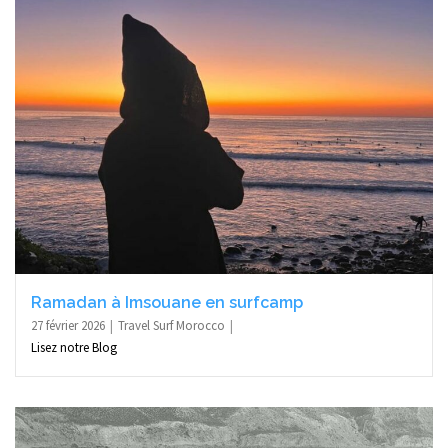
Ramadan à Imsouane en surfcamp
27 février 2026
Travel Surf Morocco
Lisez notre Blog