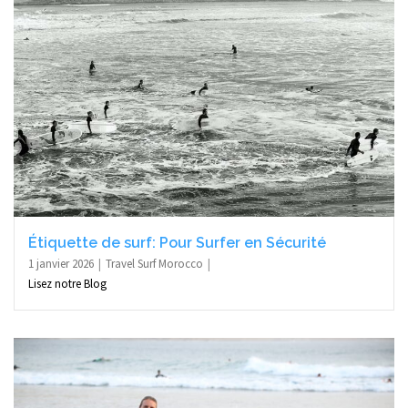
Étiquette de surf: Pour Surfer en Sécurité
1 janvier 2026
Travel Surf Morocco
Lisez notre Blog