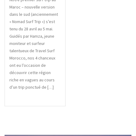
Maroc – nouvelle version
dans le sud (anciennement
« Nomad Surf Trip ») s’est
tenu du 28 avril au 5 mai.
Guidés par Hamza, jeune
moniteur et surfeur
talentueux de Travel Surf
Morocco, nos 4 chanceux
ont eu l’occasion de
découvrir cette région
riche en vagues au cours
d’un trip ponctué de […]