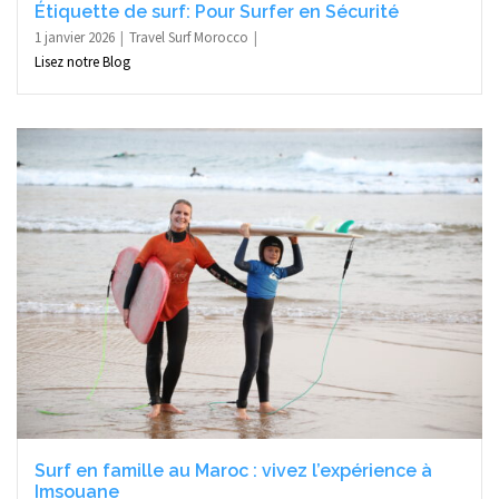
Étiquette de surf: Pour Surfer en Sécurité
1 janvier 2026
Travel Surf Morocco
Lisez notre Blog
Surf en famille au Maroc : vivez l’expérience à
Imsouane