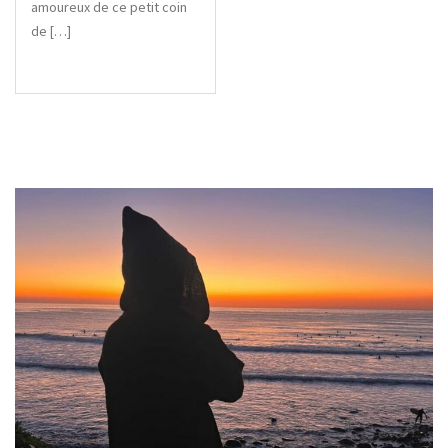
amoureux de ce petit coin
de […]