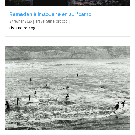
Ramadan à Imsouane en surfcamp
27 février 2026
Travel Surf Morocco
Lisez notre Blog