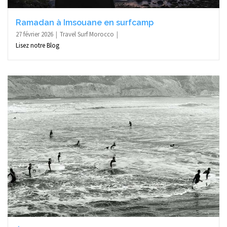
Ramadan à Imsouane en surfcamp
27 février 2026
Travel Surf Morocco
Lisez notre Blog