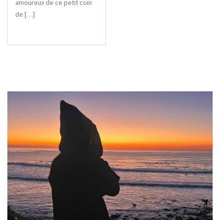
amoureux de ce petit coin
de […]