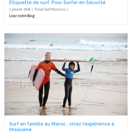
Étiquette de surf: Pour Surfer en Sécurité
1 janvier 2026
Travel Surf Morocco
Lisez notre Blog
Surf en famille au Maroc : vivez l’expérience à
Imsouane