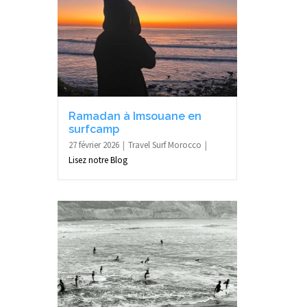
Ramadan à Imsouane en
surfcamp
27 février 2026
Travel Surf Morocco
Lisez notre Blog