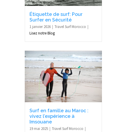
Étiquette de surf: Pour
Surfer en Sécurité
1 janvier 2026
Travel Surf Morocco
Lisez notre Blog
Surf en famille au Maroc :
vivez l’expérience à
Imsouane
19 mai 2025
Travel Surf Morocco