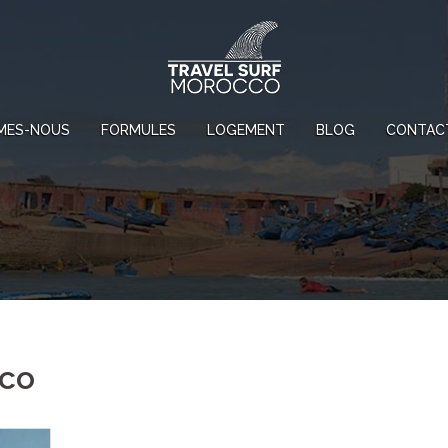
MES-NOUS
FORMULES
LOGEMENT
BLOG
CONTAC
cco