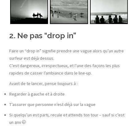
2. Ne pas “drop in”
Faire un “drop in” signifie prendre une vague alors qu’un autre
surfeur est déjà dessus.
C’est dangereux, irrespectueux, et l’une des façons les plus
rapides de casser l’ambiance dans le line-up.
Avant de te lancer, pense toujours à :
Regarder à gauche et à droite
T’assurer que personne n’est déjà sur la vague
Si quelqu’un est parti, recule et attends ton tour – sauf si c’est
un ami 🤭