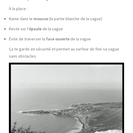
À la place :
Rame dans le
mousse
(la partie blanche de la vague)
Reste sur l’
épaule
de la vague
Évite de traverser la
face ouverte
de la vague
Ça te garde en sécurité et permet au surfeur de finir sa vague
sans obstacles.