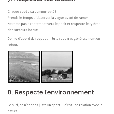
Chaque spot a sa communauté !
Prends le temps d’observer la vague avant de ramer.
Ne rame pas directement vers le peak et respecte le rythme
des surfeurs locaux.
Donne d’abord du respect — tu le recevras généralement en
retour.
8. Respecte l’environnement
Le surf, ce n’est pas juste un sport — c’est une relation avec la
nature.