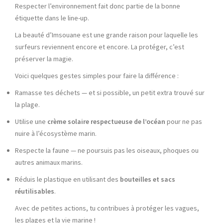
Respecter l’environnement fait donc partie de la bonne
étiquette dans le line-up.
La beauté d’Imsouane est une grande raison pour laquelle les
surfeurs reviennent encore et encore. La protéger, c’est
préserver la magie.
Voici quelques gestes simples pour faire la différence :
Ramasse tes déchets — et si possible, un petit extra trouvé sur
la plage.
Utilise une
crème solaire respectueuse de l’océan
pour ne pas
nuire à l’écosystème marin.
Respecte la faune — ne poursuis pas les oiseaux, phoques ou
autres animaux marins.
Réduis le plastique en utilisant des
bouteilles et sacs
réutilisables
.
Avec de petites actions, tu contribues à protéger les vagues,
les plages et la vie marine !