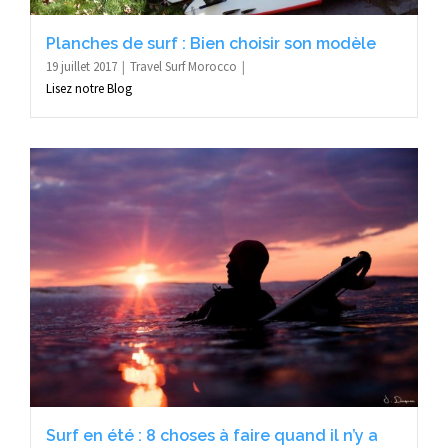
Planches de surf : Bien choisir son modèle
19 juillet 2017
Travel Surf Morocco
Lisez notre Blog
Surf en été : 8 choses à faire quand il n’y a