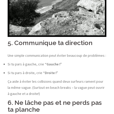
5. Communique ta direction
Une simple communication peut éviter beaucoup de problèmes :
Si tu pars à gauche, crie
“Gauche !”
Si tu pars à droite, crie
“Droite !”
Ça aide à éviter les collisions quand deux surfeurs rament pour
la même vague. (Surtout en beach breaks – la vague peut ouvrir
à gauche et a droite!)
6. Ne lâche pas et ne perds pas
ta planche