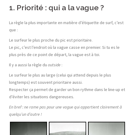
1. Priorité : qui a la vague ?
La règle la plus importante en matière d’étiquette de surf, c’est
que :
Le surfeur le plus proche du pic est prioritaire.
Le pic, c’est l’endroit où la vague casse en premier. Si tu es le
plus près de ce point de départ, la vague est à toi.
Il y a aussi la règle du
outside
:
Le surfeur le plus au large (celui qui attend depuis le plus
longtemps) est souvent prioritaire aussi.
Respecter ça permet de garder un bon rythme dans le line-up et
d’éviter les situations dangereuses.
En bref :
ne rame pas pour une vague qui appartient clairement à
quelqu’un d’autre !