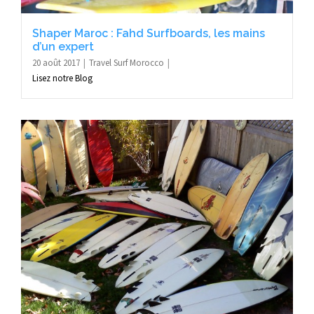
Shaper Maroc : Fahd Surfboards, les mains
d’un expert
20 août 2017
Travel Surf Morocco
Lisez notre Blog