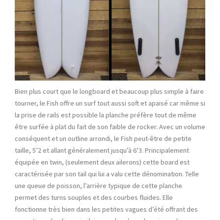
Bien plus court que le longboard et beaucoup plus simple à faire
tourner, le Fish offre un surf tout aussi soft et apaisé car même si
la prise de rails est possible la planche préfère tout de même
être surfée à plat du fait de son faible de rocker. Avec un volume
conséquent et un outline arrondi, le Fish peut-être de petite
taille, 5’2 et allant généralement jusqu’à 6’3. Principalement
équipée en twin, (seulement deux ailerons) cette board est
caractérisée par son tail qui lui a valu cette dénomination. Telle
une queue de poisson, l’arrière typique de cette planche
permet des turns souples et des courbes fluides. Elle
fonctionne très bien dans les petites vagues d’été offrant des