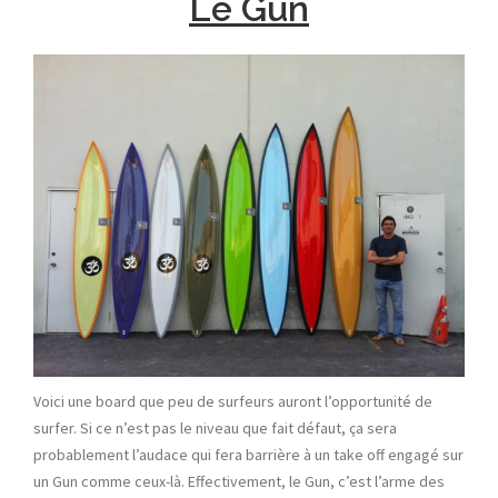
Le Gun
Voici une board que peu de surfeurs auront l’opportunité de
surfer. Si ce n’est pas le niveau que fait défaut, ça sera
probablement l’audace qui fera barrière à un take off engagé sur
un Gun comme ceux-là. Effectivement, le Gun, c’est l’arme des