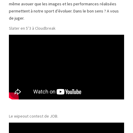
même avouer que les images et les performances réalisées
permettent à notre sport d’évoluer. Dans le bon sens ? A vous
de juger.
Slater en 5’3 à Cloudbreak
Le wipeout contest de JOB.