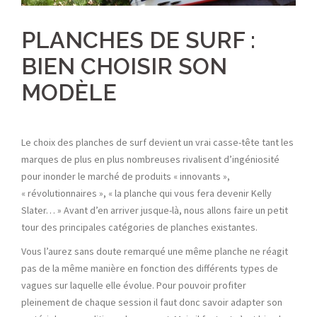
PLANCHES DE SURF :
BIEN CHOISIR SON
MODÈLE
Le choix des planches de surf devient un vrai casse-tête tant les
marques de plus en plus nombreuses rivalisent d’ingéniosité
pour inonder le marché de produits « innovants »,
« révolutionnaires », « la planche qui vous fera devenir Kelly
Slater… » Avant d’en arriver jusque-là, nous allons faire un petit
tour des principales catégories de planches existantes.
Vous l’aurez sans doute remarqué une même planche ne réagit
pas de la même manière en fonction des différents types de
vagues sur laquelle elle évolue. Pour pouvoir profiter
pleinement de chaque session il faut donc savoir adapter son