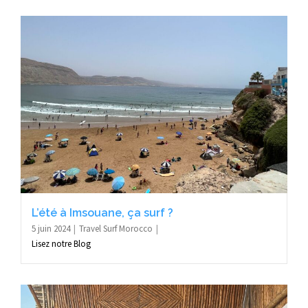
L’été à Imsouane, ça surf ?
5 juin 2024
Travel Surf Morocco
Lisez notre Blog