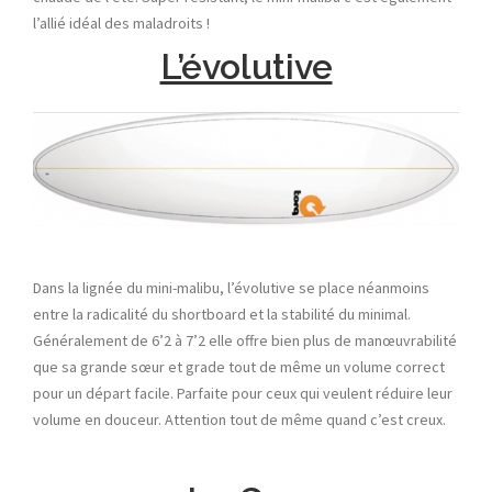
l’allié idéal des maladroits !
L’évolutive
Dans la lignée du mini-malibu, l’évolutive se place néanmoins
entre la radicalité du shortboard et la stabilité du minimal.
Généralement de 6’2 à 7’2 elle offre bien plus de manœuvrabilité
que sa grande sœur et grade tout de même un volume correct
pour un départ facile. Parfaite pour ceux qui veulent réduire leur
volume en douceur. Attention tout de même quand c’est creux.