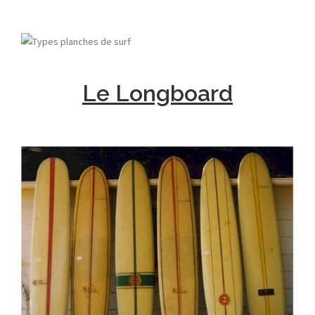
Le Longboard