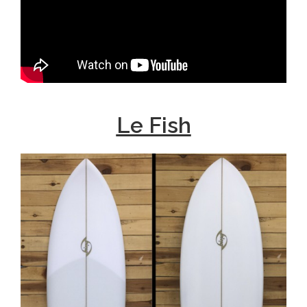
Le Fish