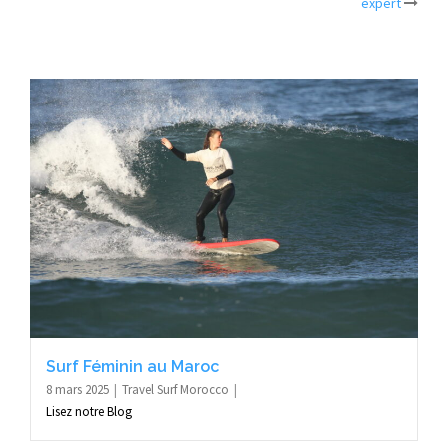
expert
Surf Féminin au Maroc
8 mars 2025
Travel Surf Morocco
Lisez notre Blog