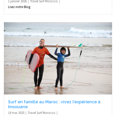
1 janvier 2026
Travel Surf Morocco
Lisez notre Blog
Surf en famille au Maroc : vivez l’expérience à
Imsouane
19 mai 2025
Travel Surf Morocco